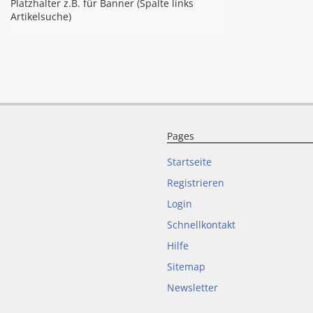
Platzhalter z.B. für Banner (Spalte links
Artikelsuche)
Pages
Startseite
Registrieren
Login
Schnellkontakt
Hilfe
Sitemap
Newsletter