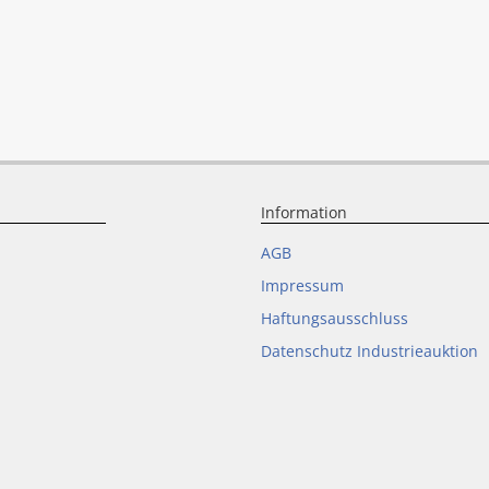
Information
AGB
Impressum
Haftungsausschluss
Datenschutz Industrieauktion