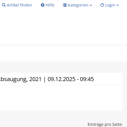
Artikel finden
Hilfe
Kategorien
Login
saugung, 2021 | 09.12.2025 - 09:45
Einträge pro Seite: