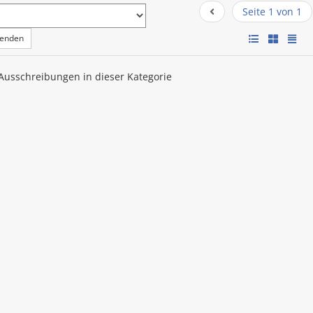
Seite 1 von 1
wenden
 Ausschreibungen in dieser Kategorie