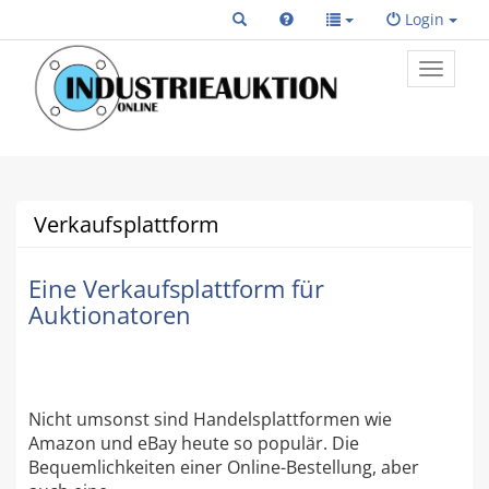
Login
Toggle
primary
navigat
Verkaufsplattform
Eine Verkaufsplattform für
Auktionatoren
Nicht umsonst sind Handelsplattformen wie
Amazon und eBay heute so populär. Die
Bequemlichkeiten einer Online-Bestellung, aber