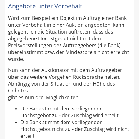
Angebote unter Vorbehalt
Wird zum Beispiel ein Objekt im Auftrag einer Bank
unter Vorbehalt in einer Auktion angeboten, kann
gelegentlich die Situation auftreten, dass das
abgegebene Höchstgebot nicht mit den
Preisvorstellungen des Auftraggebers (die Bank)
übereinstimmt bzw. der Mindestpreis nicht erreicht
wurde.
Nun kann der Auktionator mit dem Auftraggeber
über das weitere Vorgehen Rücksprache halten.
Abhängig von der Situation und der Höhe des
Gebotes
gibt es nun drei Möglichkeiten.
Die Bank stimmt dem vorliegenden
Höchstgebot zu - der Zuschlag wird erteilt
Die Bank stimmt dem vorliegenden
Höchstgebot nicht zu - der Zuschlag wird nicht
erteilt