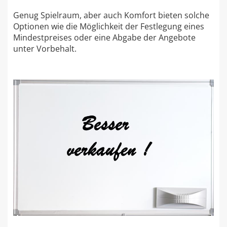
Genug Spielraum, aber auch Komfort bieten solche
Optionen wie die Möglichkeit der Festlegung eines
Mindestpreises oder eine Abgabe der Angebote
unter Vorbehalt.