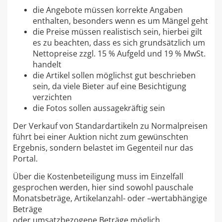
die Angebote müssen korrekte Angaben
enthalten, besonders wenn es um Mängel geht
die Preise müssen realistisch sein, hierbei gilt
es zu beachten, dass es sich grundsätzlich um
Nettopreise zzgl. 15 % Aufgeld und 19 % MwSt.
handelt
die Artikel sollen möglichst gut beschrieben
sein, da viele Bieter auf eine Besichtigung
verzichten
die Fotos sollen aussagekräftig sein
Der Verkauf von Standardartikeln zu Normalpreisen
führt bei einer Auktion nicht zum gewünschten
Ergebnis, sondern belastet im Gegenteil nur das
Portal.
Über die Kostenbeteiligung muss im Einzelfall
gesprochen werden, hier sind sowohl pauschale
Monatsbeträge, Artikelanzahl- oder –wertabhängige
Beträge
oder umsatzbezogene Beträge möglich.