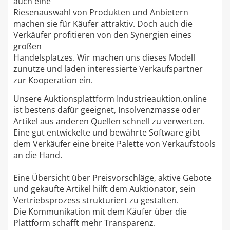
auch eine
Riesenauswahl von Produkten und Anbietern
machen sie für Käufer attraktiv. Doch auch die
Verkäufer profitieren von den Synergien eines
großen
Handelsplatzes. Wir machen uns dieses Modell
zunutze und laden interessierte Verkaufspartner
zur Kooperation ein.
Unsere Auktionsplattform Industrieauktion.online
ist bestens dafür geeignet, Insolvenzmasse oder
Artikel aus anderen Quellen schnell zu verwerten.
Eine gut entwickelte und bewährte Software gibt
dem Verkäufer eine breite Palette von Verkaufstools
an die Hand.
Eine Übersicht über Preisvorschläge, aktive Gebote
und gekaufte Artikel hilft dem Auktionator, sein
Vertriebsprozess strukturiert zu gestalten.
Die Kommunikation mit dem Käufer über die
Plattform schafft mehr Transparenz.