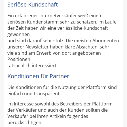
Seriöse Kundschaft
Ein erfahrener Internetverkäufer weiß einen
seriösen Kundenstamm sehr zu schätzen. Im Laufe
der Zeit haben wir eine verlässliche Kundschaft
gewonnen
und sind darauf sehr stolz. Die meisten Abonnenten
unserer Newsletter haben klare Absichten, sehr
viele sind am Erwerb von dort angebotenen
Positionen
tatsächlich interessiert.
Konditionen für Partner
Die Konditionen für die Nutzung der Plattform sind
einfach und transparent:
Im Interesse sowohl des Betreibers der Plattform,
der Verkäufer und auch der Kunden sollten die
Verkäufer bei ihren Artikeln folgendes
berücksichtigen: