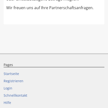
Wir freuen uns auf Ihre Partnerschaftsanfragen.
Pages
Startseite
Registrieren
Login
Schnellkontakt
Hilfe