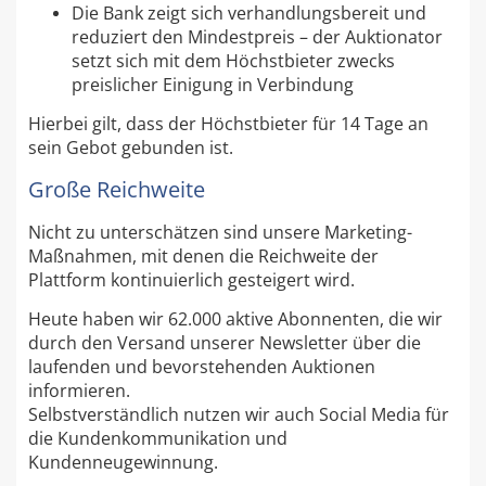
Die Bank zeigt sich verhandlungsbereit und
reduziert den Mindestpreis – der Auktionator
setzt sich mit dem Höchstbieter zwecks
preislicher Einigung in Verbindung
Hierbei gilt, dass der Höchstbieter für 14 Tage an
sein Gebot gebunden ist.
Große Reichweite
Nicht zu unterschätzen sind unsere Marketing-
Maßnahmen, mit denen die Reichweite der
Plattform kontinuierlich gesteigert wird.
Heute haben wir 62.000 aktive Abonnenten, die wir
durch den Versand unserer Newsletter über die
laufenden und bevorstehenden Auktionen
informieren.
Selbstverständlich nutzen wir auch Social Media für
die Kundenkommunikation und
Kundenneugewinnung.