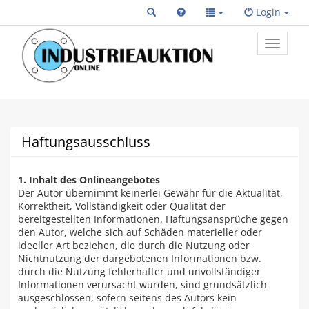
Login
Toggle
primary
navigat
Haftungsausschluss
1. Inhalt des Onlineangebotes
Der Autor übernimmt keinerlei Gewähr für die Aktualität,
Korrektheit, Vollständigkeit oder Qualität der
bereitgestellten Informationen. Haftungsansprüche gegen
den Autor, welche sich auf Schäden materieller oder
ideeller Art beziehen, die durch die Nutzung oder
Nichtnutzung der dargebotenen Informationen bzw.
durch die Nutzung fehlerhafter und unvollständiger
Informationen verursacht wurden, sind grundsätzlich
ausgeschlossen, sofern seitens des Autors kein