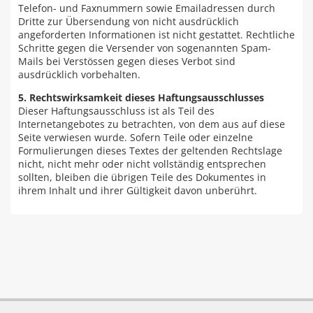
Telefon- und Faxnummern sowie Emailadressen durch
Dritte zur Übersendung von nicht ausdrücklich
angeforderten Informationen ist nicht gestattet. Rechtliche
Schritte gegen die Versender von sogenannten Spam-
Mails bei Verstössen gegen dieses Verbot sind
ausdrücklich vorbehalten.
5. Rechtswirksamkeit dieses Haftungsausschlusses
Dieser Haftungsausschluss ist als Teil des
Internetangebotes zu betrachten, von dem aus auf diese
Seite verwiesen wurde. Sofern Teile oder einzelne
Formulierungen dieses Textes der geltenden Rechtslage
nicht, nicht mehr oder nicht vollständig entsprechen
sollten, bleiben die übrigen Teile des Dokumentes in
ihrem Inhalt und ihrer Gültigkeit davon unberührt.