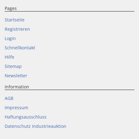
Pages
Startseite
Registrieren
Login
Schnellkontakt
Hilfe
Sitemap
Newsletter
Information
AGB
Impressum
Haftungsausschluss
Datenschutz Industrieauktion