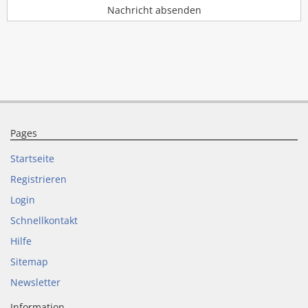
Nachricht absenden
Pages
Startseite
Registrieren
Login
Schnellkontakt
Hilfe
Sitemap
Newsletter
Information