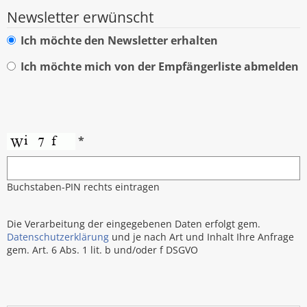
Newsletter erwünscht
Ich möchte den Newsletter erhalten
Ich möchte mich von der Empfängerliste abmelden
*
Buchstaben-PIN rechts eintragen
Die Verarbeitung der eingegebenen Daten erfolgt gem.
Datenschutzerklärung
und je nach Art und Inhalt Ihre Anfrage
gem. Art. 6 Abs. 1 lit. b und/oder f DSGVO