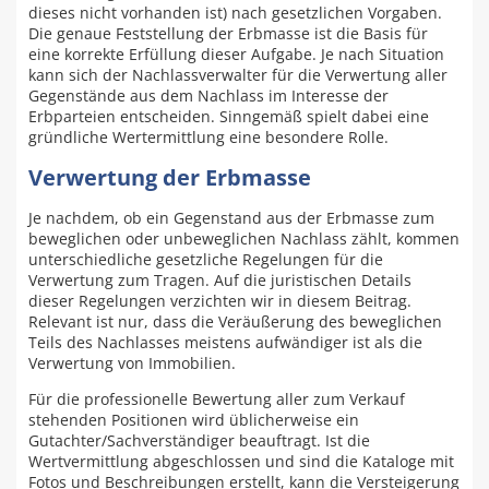
dieses nicht vorhanden ist) nach gesetzlichen Vorgaben.
Die genaue Feststellung der Erbmasse ist die Basis für
eine korrekte Erfüllung dieser Aufgabe. Je nach Situation
kann sich der Nachlassverwalter für die Verwertung aller
Gegenstände aus dem Nachlass im Interesse der
Erbparteien entscheiden. Sinngemäß spielt dabei eine
gründliche Wertermittlung eine besondere Rolle.
Verwertung der Erbmasse
Je nachdem, ob ein Gegenstand aus der Erbmasse zum
beweglichen oder unbeweglichen Nachlass zählt, kommen
unterschiedliche gesetzliche Regelungen für die
Verwertung zum Tragen. Auf die juristischen Details
dieser Regelungen verzichten wir in diesem Beitrag.
Relevant ist nur, dass die Veräußerung des beweglichen
Teils des Nachlasses meistens aufwändiger ist als die
Verwertung von Immobilien.
Für die professionelle Bewertung aller zum Verkauf
stehenden Positionen wird üblicherweise ein
Gutachter/Sachverständiger beauftragt. Ist die
Wertvermittlung abgeschlossen und sind die Kataloge mit
Fotos und Beschreibungen erstellt, kann die Versteigerung