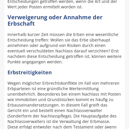
Entscheidungen getroffen werden, wenn die Art und der
Wert jeder Posten ermittelt worden ist.
Verweigerung oder Annahme der
Erbschaft
Innerhalb kurzer Zeit müssen die Erben eine wesentliche
Entscheidung treffen: Wollen sie das Erbe überhaupt
annehmen oder aufgrund von Risiken durch einen
eventuell verschuldeten Nachlass darauf verzichten? Erst
nachdem diese Entscheidung getroffen ist, können weitere
Punkte angegangen werden.
Erbstreitigkeiten
Wegen möglicher Erbrechtskonflikte im Fall von mehreren
Erbparteien ist eine gründliche Wertermittlung
unentbehrlich. Besonderes bei einem Nachlass mit Posten
wie Immobilien und Grundstücken kommt es häufig zu
Erbauseinandersetzungen. In diesem Fall greift das
Gericht ein und bestellt einen Nachlassverwalter
(Sonderform der Nachlasspflege). Die Hauptaufgabe des
Nachlassverwalters ist die Verwaltung der Erbmasse.
Diese erfolgt entweder nach dem Testament oder (wenn