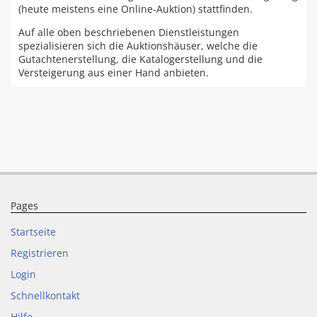
(heute meistens eine Online-Auktion) stattfinden.
Auf alle oben beschriebenen Dienstleistungen
spezialisieren sich die Auktionshäuser, welche die
Gutachtenerstellung, die Katalogerstellung und die
Versteigerung aus einer Hand anbieten.
Pages
Startseite
Registrieren
Login
Schnellkontakt
Hilfe