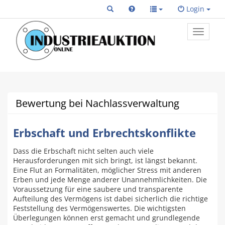
Login
Toggle
primary
navigat
Bewertung bei Nachlassverwaltung
Erbschaft und Erbrechtskonflikte
Dass die Erbschaft nicht selten auch viele
Herausforderungen mit sich bringt, ist längst bekannt.
Eine Flut an Formalitäten, möglicher Stress mit anderen
Erben und jede Menge anderer Unannehmlichkeiten. Die
Voraussetzung für eine saubere und transparente
Aufteilung des Vermögens ist dabei sicherlich die richtige
Feststellung des Vermögenswertes. Die wichtigsten
Überlegungen können erst gemacht und grundlegende