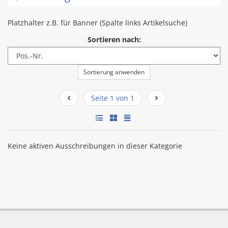
Platzhalter z.B. für Banner (Spalte links Artikelsuche)
Sortieren nach:
Sortierung anwenden
Seite 1 von 1
Keine aktiven Ausschreibungen in dieser Kategorie