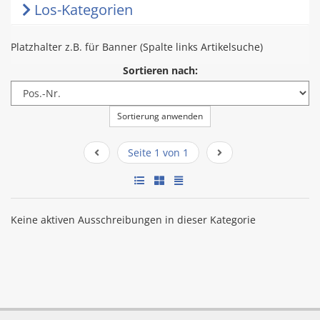
Los-Kategorien
Platzhalter z.B. für Banner (Spalte links Artikelsuche)
Sortieren nach:
Sortierung anwenden
Seite 1 von 1
Keine aktiven Ausschreibungen in dieser Kategorie