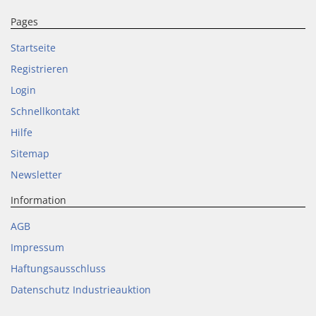
Pages
Startseite
Registrieren
Login
Schnellkontakt
Hilfe
Sitemap
Newsletter
Information
AGB
Impressum
Haftungsausschluss
Datenschutz Industrieauktion