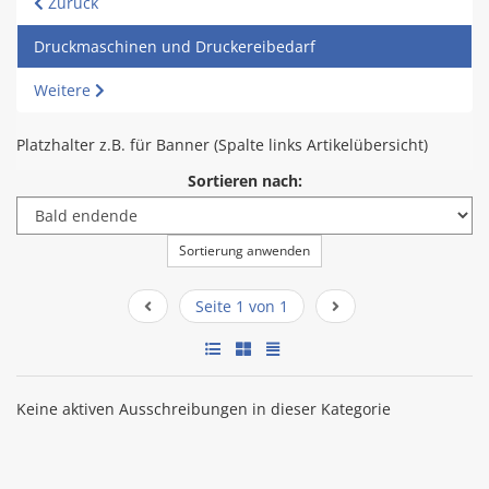
Zurück
Druckmaschinen und Druckereibedarf
Weitere
Platzhalter z.B. für Banner (Spalte links Artikelübersicht)
Sortieren nach:
Sortierung anwenden
Seite 1 von 1
Keine aktiven Ausschreibungen in dieser Kategorie