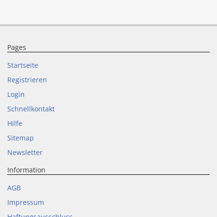
Pages
Startseite
Registrieren
Login
Schnellkontakt
Hilfe
Sitemap
Newsletter
Information
AGB
Impressum
Haftungsausschluss