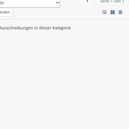
Seite 1 von 1
wenden
 Ausschreibungen in dieser Kategorie