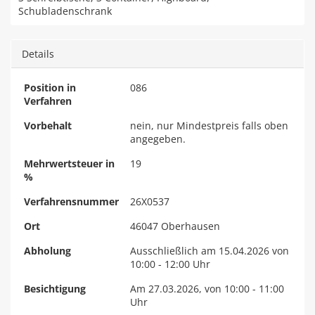
Schubladenschrank
Details
Position in
086
Verfahren
Vorbehalt
nein, nur Mindestpreis falls oben
angegeben.
Mehrwertsteuer in
19
%
Verfahrensnummer
26X0537
Ort
46047 Oberhausen
Abholung
Ausschließlich am 15.04.2026 von
10:00 - 12:00 Uhr
Besichtigung
Am 27.03.2026, von 10:00 - 11:00
Uhr