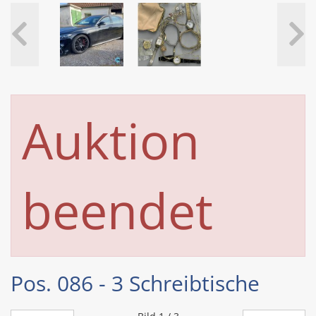
Auktion
beendet
Pos. 086 - 3 Schreibtische