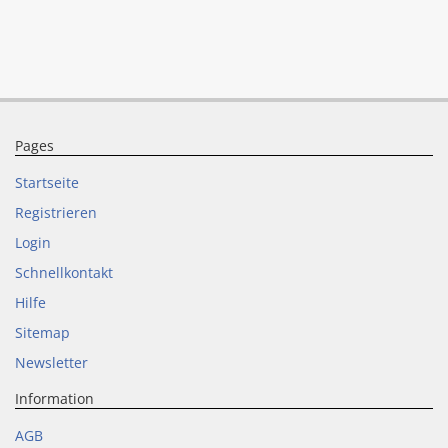
Pages
Startseite
Registrieren
Login
Schnellkontakt
Hilfe
Sitemap
Newsletter
Information
AGB