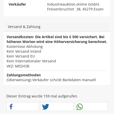
Verkäufer
Industrieauktion.online GmbH,
Freisenbruchstr. 38, 45279 Essen
Versand & Zahlung
Versandkosten: Die Artikel sind bis € 500 versichert. Bei
höheren Werten wird eine Höherversicherung berechnet.
Kostenlose Abholung
Kein Versand Inland
Kein Versand EU
Kein Internationaler Versand
VKZ: MED/OB
Zahlungsmethoden
(Überweisung) Verkäufer schickt Bankdaten manuell
Dieser Eintrag wurde 159 mal aufgerufen.