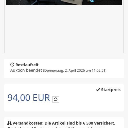
Restlaufzeit
Auktion beendet
(Donnerstag, 2. April 2026 um 11:02:51)
Startpreis
94,00 EUR
Versandkosten: Die Artikel sind bis € 500 versichert.