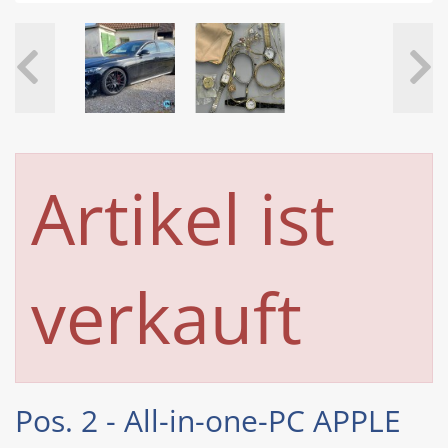
Artikel ist
verkauft
Pos. 2 - All-in-one-PC APPLE