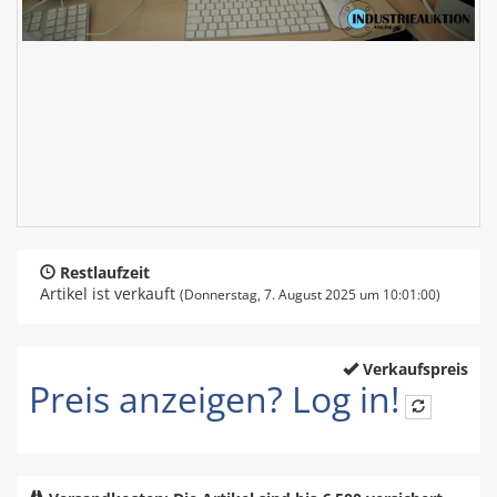
Restlaufzeit
Artikel ist verkauft
(Donnerstag, 7. August 2025 um 10:01:00)
Verkaufspreis
Preis anzeigen? Log in!