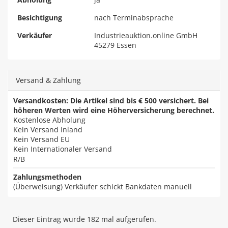
Besichtigung
nach Terminabsprache
Verkäufer
Industrieauktion.online GmbH
45279 Essen
Versand & Zahlung
Versandkosten: Die Artikel sind bis € 500 versichert. Bei
höheren Werten wird eine Höherversicherung berechnet.
Kostenlose Abholung
Kein Versand Inland
Kein Versand EU
Kein Internationaler Versand
R/B
Zahlungsmethoden
(Überweisung) Verkäufer schickt Bankdaten manuell
Dieser Eintrag wurde 182 mal aufgerufen.