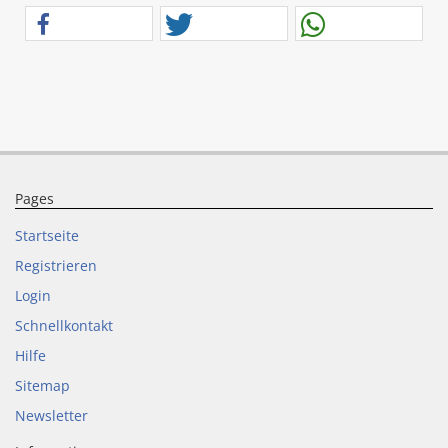
Pages
Startseite
Registrieren
Login
Schnellkontakt
Hilfe
Sitemap
Newsletter