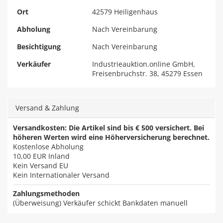
Ort
42579 Heiligenhaus
Abholung
Nach Vereinbarung
Besichtigung
Nach Vereinbarung
Verkäufer
Industrieauktion.online GmbH,
Freisenbruchstr. 38, 45279 Essen
Versand & Zahlung
Versandkosten: Die Artikel sind bis € 500 versichert. Bei
höheren Werten wird eine Höherversicherung berechnet.
Kostenlose Abholung
10,00 EUR
Inland
Kein Versand EU
Kein Internationaler Versand
Zahlungsmethoden
(Überweisung) Verkäufer schickt Bankdaten manuell