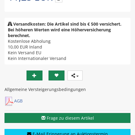
Versandkosten: Die Artikel sind bis € 500 versichert.
Bei höheren Werten wird eine Höherversicherung
berechnet.
Kostenlose Abholung
10,00 EUR
Inland
Kein Versand EU
Kein Internationaler Versand
Allgemeine Versteigerungsbedingungen
AGB
Frage zu diesem Artikel
E-Mail Erinnerung an Auktionstermin