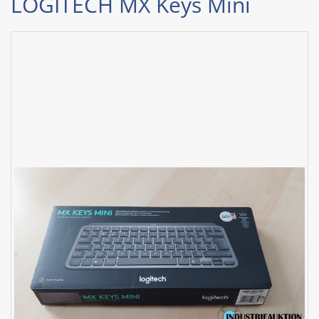
LOGITECH MX Keys Mini