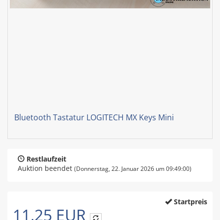
Bluetooth Tastatur LOGITECH MX Keys Mini
Restlaufzeit
Auktion beendet
(Donnerstag, 22. Januar 2026 um 09:49:00)
Startpreis
11,25 EUR