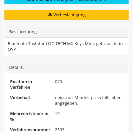
Vorbesichtigung
Beschreibung
Bluetooth Tastatur LOGITECH MX Keys Mini, gebraucht, in
OVP
Details
Position in
070
Verfahren
Vorbehalt
nein, nur Mindestpreis falls oben
angegeben.
Mehrwertsteuer in
19
%
Verfahrensnummer
2503