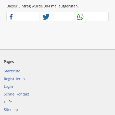
Dieser Eintrag wurde 304 mal aufgerufen.
Pages
Startseite
Registrieren
Login
Schnellkontakt
Hilfe
Sitemap