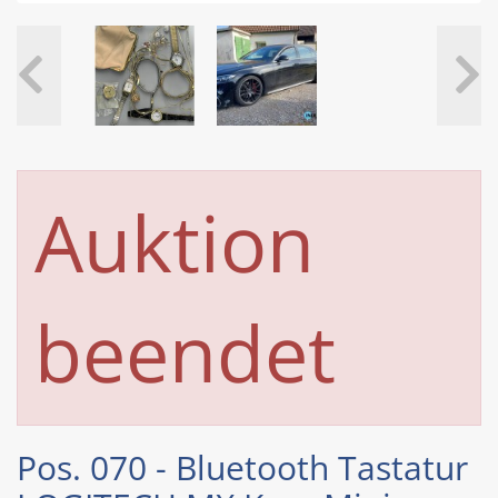
Auktion
beendet
Pos. 070 - Bluetooth Tastatur