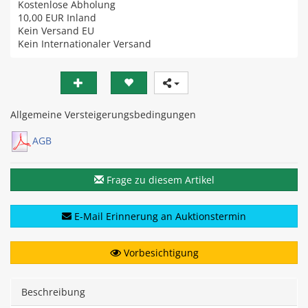
Kostenlose Abholung
10,00 EUR
Inland
Kein Versand EU
Kein Internationaler Versand
Allgemeine Versteigerungsbedingungen
AGB
Frage zu diesem Artikel
E-Mail Erinnerung an Auktionstermin
Vorbesichtigung
Beschreibung