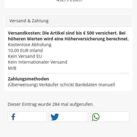
Versand & Zahlung
Versandkosten: Die Artikel sind bis € 500 versichert. Bei
höheren Werten wird eine Höherversicherung berechnet.
Kostenlose Abholung
10,00 EUR
Inland
Kein Versand EU
Kein Internationaler Versand
M/B
Zahlungsmethoden
(Überweisung) Verkäufer schickt Bankdaten manuell
Dieser Eintrag wurde 284 mal aufgerufen.