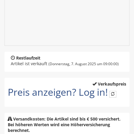
Restlaufzeit
Artikel ist verkauft
(Donnerstag, 7. August 2025 um 09:00:00)
Verkaufspreis
Preis anzeigen? Log in!
Versandkosten: Die Artikel sind bis € 500 versichert.
Bei höheren Werten wird eine Höherversicherung
berechnet.