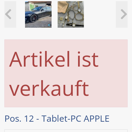
Artikel ist
verkauft
Pos. 12 - Tablet-PC APPLE