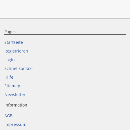
Pages
Startseite
Registrieren
Login
Schnellkontakt
Hilfe
Sitemap
Newsletter
Information
AGB
Impressum