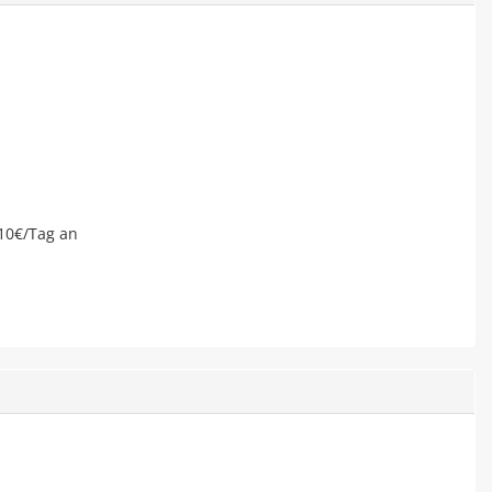
10€/Tag an