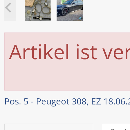
Artikel ist ve
Pos. 5 - Peugeot 308, EZ 18.06