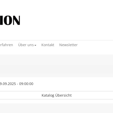
erfahren
Über uns
Kontakt
Newsletter
9.09.2025 - 09:00:00
Katalog Übersicht