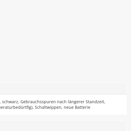
, schwarz, Gebrauchsspuren nach längerer Standzeit,
eraturbedürtfig), Schaltwippen, neue Batterie