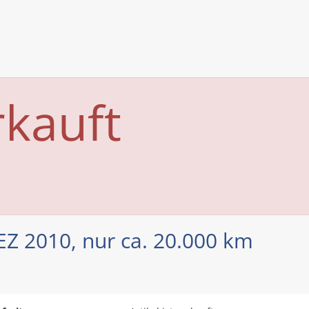
rkauft
 EZ 2010, nur ca. 20.000 km