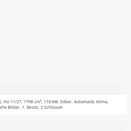
HU 11/27, 1798 cm³, 118 kW, Silber, Automatik, Klima,
he Bilder, 1. Besitz, 2 Schlüssel