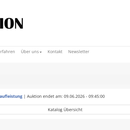
erfahren
Über uns
Kontakt
Newsletter
Laufleistung
|
Auktion endet am: 09.06.2026 - 09:45:00
Katalog Übersicht