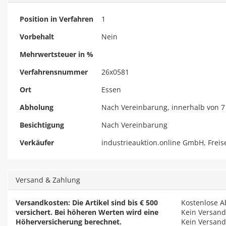
Position in Verfahren
1
Vorbehalt
Nein
Mehrwertsteuer in %
Verfahrensnummer
26x0581
Ort
Essen
Abholung
Nach Vereinbarung, innerhalb von 7
Besichtigung
Nach Vereinbarung
Verkäufer
industrieauktion.online GmbH, Freis
Versand & Zahlung
Versandkosten: Die Artikel sind bis € 500
Kostenlose 
versichert. Bei höheren Werten wird eine
Kein Versand
Höherversicherung berechnet.
Kein Versand