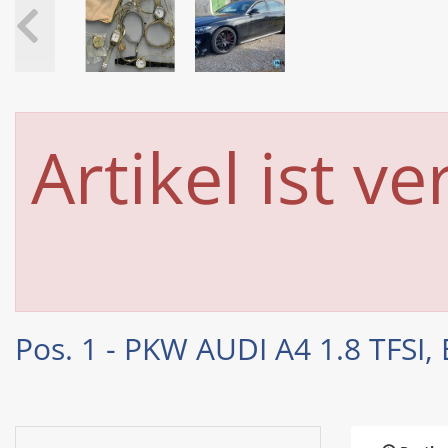
Artikel ist ve
Pos. 1 - PKW AUDI A4 1.8 TFSI,