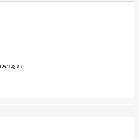
10€/Tag an