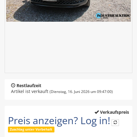
Restlaufzeit
Artikel ist verkauft
(Dienstag, 16. Juni 2026 um 09:47:00)
Verkaufspreis
Preis anzeigen? Log in!
Zuschlag unter Vorbehalt