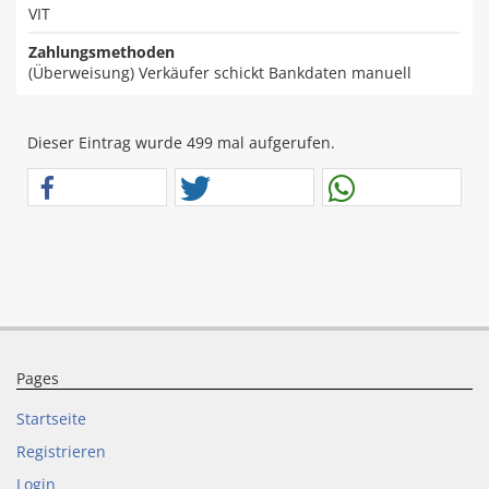
VIT
Zahlungsmethoden
(Überweisung) Verkäufer schickt Bankdaten manuell
Dieser Eintrag wurde 499 mal aufgerufen.
Pages
Startseite
Registrieren
Login