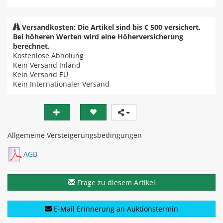
Versandkosten: Die Artikel sind bis € 500 versichert.
Bei höheren Werten wird eine Höherversicherung
berechnet.
Kostenlose Abholung
Kein Versand Inland
Kein Versand EU
Kein Internationaler Versand
Allgemeine Versteigerungsbedingungen
AGB
Frage zu diesem Artikel
E-Mail Erinnerung an Auktionstermin