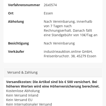
Verfahrensnummer
26x0574
Ort
Essen
Abholung
Nach Vereinbarung, innerhalb
von 7 Tagen nach
Rechnungserhalt. Danach fällt
eine Standgebühr von 10€/Tag an
Besichtigung
Nach Vereinbarung
Verkäufer
industrieauktion.online GmbH,
Freisenbruchstr. 38, 45279 Essen
Versand & Zahlung
Versandkosten: Die Artikel sind bis € 500 versichert. Bei
höheren Werten wird eine Höherversicherung berechnet.
Kostenlose Abholung
Kein Versand Inland
Kein Versand EU
Kein Internationaler Versand