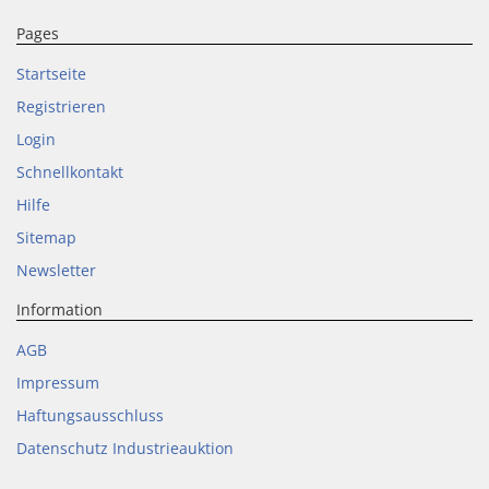
Pages
Startseite
Registrieren
Login
Schnellkontakt
Hilfe
Sitemap
Newsletter
Information
AGB
Impressum
Haftungsausschluss
Datenschutz Industrieauktion