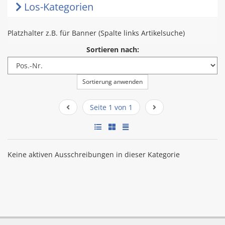
Los-Kategorien
Platzhalter z.B. für Banner (Spalte links Artikelsuche)
Sortieren nach:
Sortierung anwenden
Seite 1 von 1
Keine aktiven Ausschreibungen in dieser Kategorie