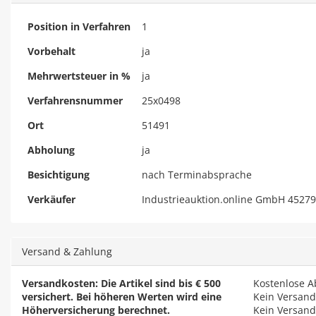
Position in Verfahren
1
Vorbehalt
ja
Mehrwertsteuer in %
ja
Verfahrensnummer
25x0498
Ort
51491
Abholung
ja
Besichtigung
nach Terminabsprache
Verkäufer
Industrieauktion.online GmbH 45279
Versand & Zahlung
Versandkosten: Die Artikel sind bis € 500
Kostenlose 
versichert. Bei höheren Werten wird eine
Kein Versand
Höherversicherung berechnet.
Kein Versand