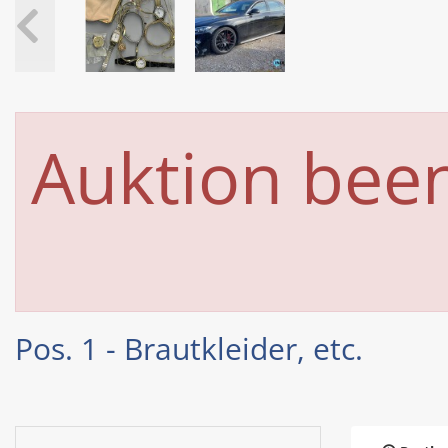
Auktion bee
Pos. 1 - Brautkleider, etc.