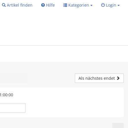
Artikel finden
Hilfe
Kategorien
Login
Als nächstes endet
1:00:00