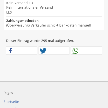
Kein Versand EU
Kein Internationaler Versand
LES
Zahlungsmethoden
(Überweisung) Verkäufer schickt Bankdaten manuell
Dieser Eintrag wurde 295 mal aufgerufen.
Pages
Startseite