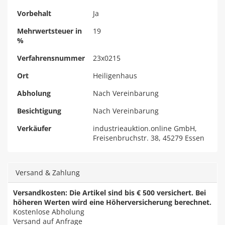
Vorbehalt
Ja
Mehrwertsteuer in
19
%
Verfahrensnummer
23x0215
Ort
Heiligenhaus
Abholung
Nach Vereinbarung
Besichtigung
Nach Vereinbarung
Verkäufer
industrieauktion.online GmbH,
Freisenbruchstr. 38, 45279 Essen
Versand & Zahlung
Versandkosten: Die Artikel sind bis € 500 versichert. Bei
höheren Werten wird eine Höherversicherung berechnet.
Kostenlose Abholung
Versand auf Anfrage