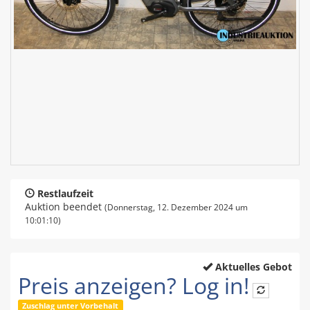
Restlaufzeit
Auktion beendet
(Donnerstag, 12. Dezember 2024 um
10:01:10)
Aktuelles Gebot
Preis anzeigen? Log in!
Zuschlag unter Vorbehalt