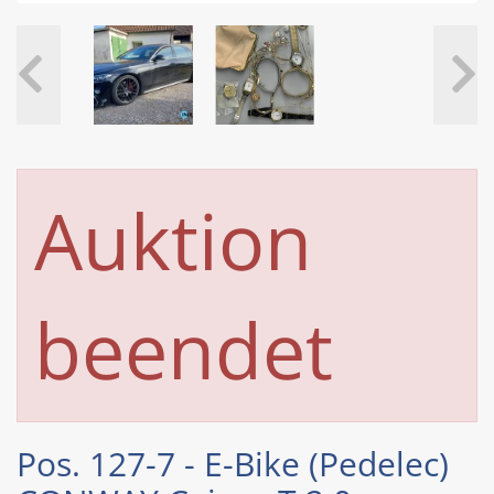
Auktion
beendet
Pos. 127-7 - E-Bike (Pedelec)