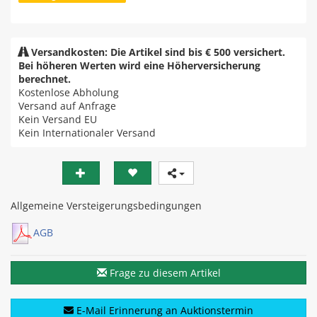
Versandkosten: Die Artikel sind bis € 500 versichert.
Bei höheren Werten wird eine Höherversicherung
berechnet.
Kostenlose Abholung
Versand auf Anfrage
Kein Versand EU
Kein Internationaler Versand
Allgemeine Versteigerungsbedingungen
AGB
Frage zu diesem Artikel
E-Mail Erinnerung an Auktionstermin