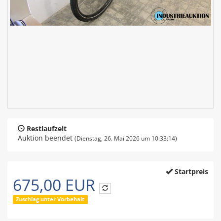
Restlaufzeit
Auktion beendet
(Dienstag, 26. Mai 2026 um 10:33:14)
Startpreis
675,00 EUR
Zuschlag unter Vorbehalt