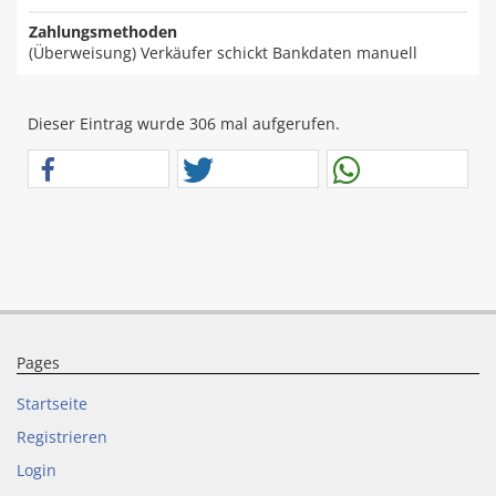
Zahlungsmethoden
(Überweisung) Verkäufer schickt Bankdaten manuell
Dieser Eintrag wurde 306 mal aufgerufen.
Pages
Startseite
Registrieren
Login