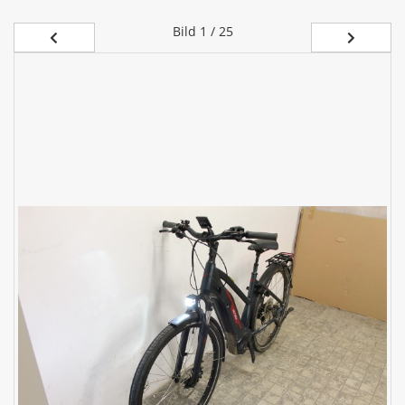
Bild
1 / 25