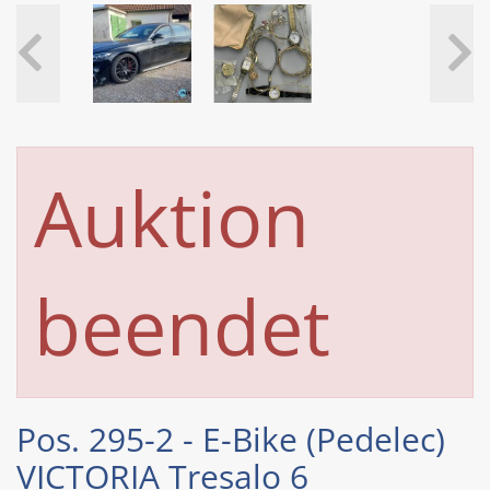
Auktion
beendet
Pos. 295-2 - E-Bike (Pedelec)
VICTORIA Tresalo 6