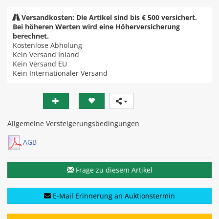
Versandkosten: Die Artikel sind bis € 500 versichert.
Bei höheren Werten wird eine Höherversicherung
berechnet.
Kostenlose Abholung
Kein Versand Inland
Kein Versand EU
Kein Internationaler Versand
Allgemeine Versteigerungsbedingungen
AGB
Frage zu diesem Artikel
E-Mail Erinnerung an Auktionstermin