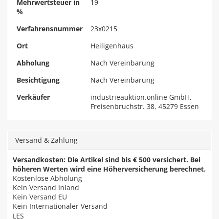
Mehrwertsteuer in
19
%
Verfahrensnummer
23x0215
Ort
Heiligenhaus
Abholung
Nach Vereinbarung
Besichtigung
Nach Vereinbarung
Verkäufer
industrieauktion.online GmbH,
Freisenbruchstr. 38, 45279 Essen
Versand & Zahlung
Versandkosten: Die Artikel sind bis € 500 versichert. Bei
höheren Werten wird eine Höherversicherung berechnet.
Kostenlose Abholung
Kein Versand Inland
Kein Versand EU
Kein Internationaler Versand
LES