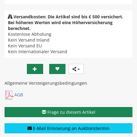
Versandkosten: Die Artikel sind bis € 500 versichert.
Bei höheren Werten wird eine Höherversicherung
berechnet.
Kostenlose Abholung
Kein Versand Inland
Kein Versand EU
Kein Internationaler Versand
Allgemeine Versteigerungsbedingungen
AGB
Frage zu diesem Artikel
E-Mail Erinnerung an Auktionstermin