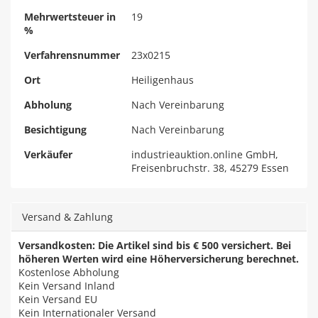
Mehrwertsteuer in
19
%
Verfahrensnummer
23x0215
Ort
Heiligenhaus
Abholung
Nach Vereinbarung
Besichtigung
Nach Vereinbarung
Verkäufer
industrieauktion.online GmbH,
Freisenbruchstr. 38, 45279 Essen
Versand & Zahlung
Versandkosten: Die Artikel sind bis € 500 versichert. Bei
höheren Werten wird eine Höherversicherung berechnet.
Kostenlose Abholung
Kein Versand Inland
Kein Versand EU
Kein Internationaler Versand