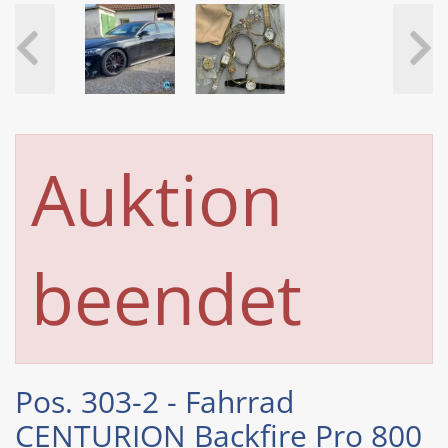
Auktion
beendet
Pos. 303-2 - Fahrrad
CENTURION Backfire Pro 800