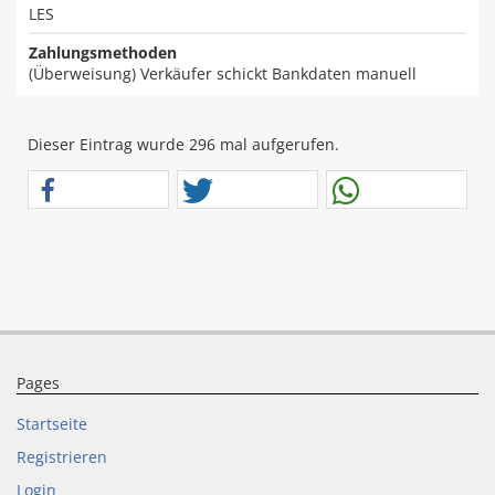
LES
Zahlungsmethoden
(Überweisung) Verkäufer schickt Bankdaten manuell
Dieser Eintrag wurde 296 mal aufgerufen.
Pages
Startseite
Registrieren
Login