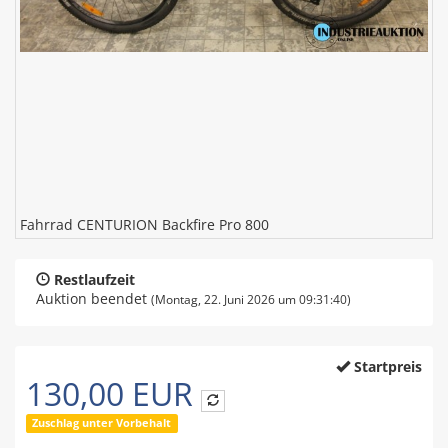
Fahrrad CENTURION Backfire Pro 800
Restlaufzeit
Auktion beendet
(Montag, 22. Juni 2026 um 09:31:40)
Startpreis
130,00 EUR
Zuschlag unter Vorbehalt