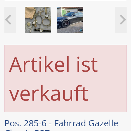
Artikel ist
verkauft
Pos. 285-6 - Fahrrad Gazelle