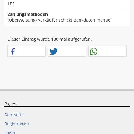
LES
Zahlungsmethoden
(Überweisung) Verkäufer schickt Bankdaten manuell
Dieser Eintrag wurde 180 mal aufgerufen.
Pages
Startseite
Registrieren
Login