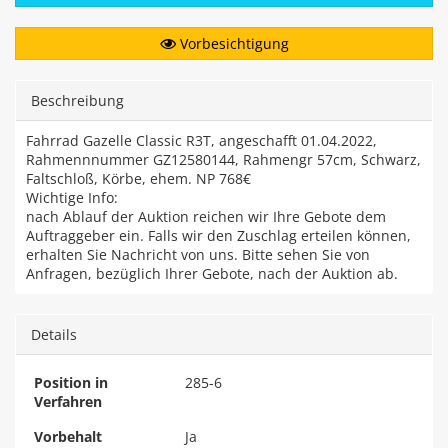
Vorbesichtigung
Beschreibung
Fahrrad Gazelle Classic R3T, angeschafft 01.04.2022,
Rahmennnummer GZ12580144, Rahmengr 57cm, Schwarz,
Faltschloß, Körbe, ehem. NP 768€
Wichtige Info:
nach Ablauf der Auktion reichen wir Ihre Gebote dem
Auftraggeber ein. Falls wir den Zuschlag erteilen können,
erhalten Sie Nachricht von uns. Bitte sehen Sie von
Anfragen, bezüglich Ihrer Gebote, nach der Auktion ab.
Details
Position in
285-6
Verfahren
Vorbehalt
Ja