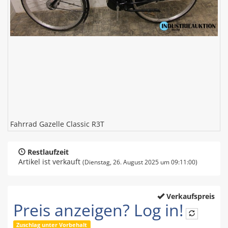
Fahrrad Gazelle Classic R3T
Restlaufzeit
Artikel ist verkauft
(Dienstag, 26. August 2025 um 09:11:00)
Verkaufspreis
Preis anzeigen? Log in!
Zuschlag unter Vorbehalt