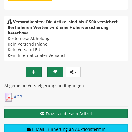
Versandkosten: Die Artikel sind bis € 500 versichert.
Bei höheren Werten wird eine Höherversicherung
berechnet.
Kostenlose Abholung
Kein Versand Inland
Kein Versand EU
Kein Internationaler Versand
Allgemeine Versteigerungsbedingungen
AGB
Frage zu diesem Artikel
E-Mail Erinnerung an Auktionstermin