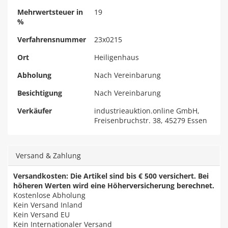
Mehrwertsteuer in
19
%
Verfahrensnummer
23x0215
Ort
Heiligenhaus
Abholung
Nach Vereinbarung
Besichtigung
Nach Vereinbarung
Verkäufer
industrieauktion.online GmbH,
Freisenbruchstr. 38, 45279 Essen
Versand & Zahlung
Versandkosten: Die Artikel sind bis € 500 versichert. Bei
höheren Werten wird eine Höherversicherung berechnet.
Kostenlose Abholung
Kein Versand Inland
Kein Versand EU
Kein Internationaler Versand