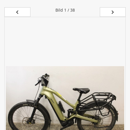
Bild
1 / 38