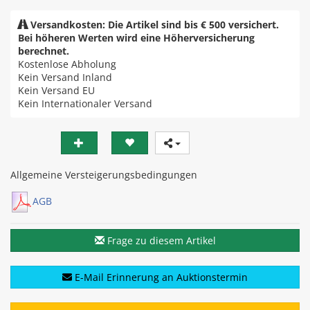
Versandkosten: Die Artikel sind bis € 500 versichert.
Bei höheren Werten wird eine Höherversicherung
berechnet.
Kostenlose Abholung
Kein Versand Inland
Kein Versand EU
Kein Internationaler Versand
Allgemeine Versteigerungsbedingungen
AGB
Frage zu diesem Artikel
E-Mail Erinnerung an Auktionstermin