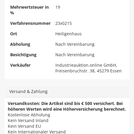
Mehrwertsteuer in
19
%
Verfahrensnummer
23x0215
Ort
Heiligenhaus
Abholung
Nach Vereinbarung
Besichtigung
Nach Vereinbarung
Verkäufer
industrieauktion.online GmbH,
Freisenbruchstr. 38, 45279 Essen
Versand & Zahlung
Versandkosten: Die Artikel sind bis € 500 versichert. Bei
höheren Werten wird eine Höherversicherung berechnet.
Kostenlose Abholung
Kein Versand Inland
Kein Versand EU
Kein Internationaler Versand