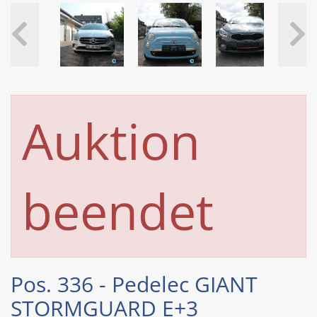
Auktion
beendet
Pos. 336 - Pedelec GIANT
STORMGUARD E+3