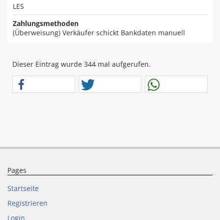
LES
Zahlungsmethoden
(Überweisung) Verkäufer schickt Bankdaten manuell
Dieser Eintrag wurde 344 mal aufgerufen.
Pages
Startseite
Registrieren
Login