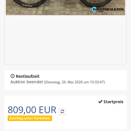
Restlaufzeit
Auktion beendet
(Dienstag, 26. Mai 2026 um 10:33:47)
Startpreis
809,00 EUR
Zuschlag unter Vorbehalt