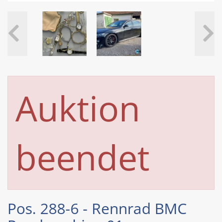
Auktion
beendet
Pos. 288-6 - Rennrad BMC