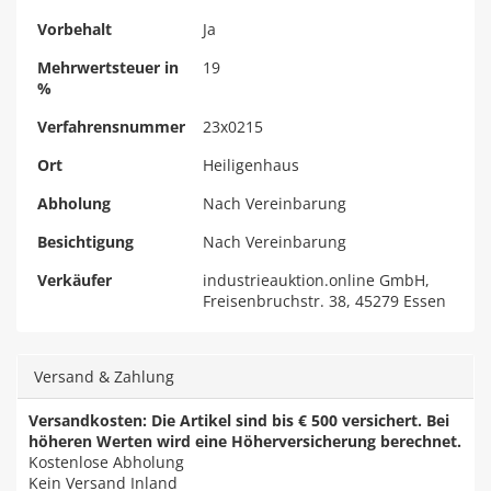
Vorbehalt
Ja
Mehrwertsteuer in
19
%
Verfahrensnummer
23x0215
Ort
Heiligenhaus
Abholung
Nach Vereinbarung
Besichtigung
Nach Vereinbarung
Verkäufer
industrieauktion.online GmbH,
Freisenbruchstr. 38, 45279 Essen
Versand & Zahlung
Versandkosten: Die Artikel sind bis € 500 versichert. Bei
höheren Werten wird eine Höherversicherung berechnet.
Kostenlose Abholung
Kein Versand Inland