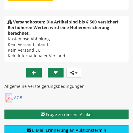
Versandkosten: Die Artikel sind bis € 500 versichert.
Bei höheren Werten wird eine Höherversicherung
berechnet.
Kostenlose Abholung
Kein Versand Inland
Kein Versand EU
Kein Internationaler Versand
Allgemeine Versteigerungsbedingungen
AGB
Frage zu diesem Artikel
E-Mail Erinnerung an Auktionstermin