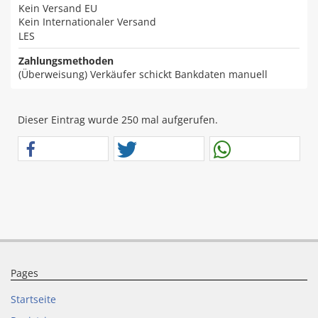
Kein Versand EU
Kein Internationaler Versand
LES
Zahlungsmethoden
(Überweisung) Verkäufer schickt Bankdaten manuell
Dieser Eintrag wurde 250 mal aufgerufen.
Pages
Startseite