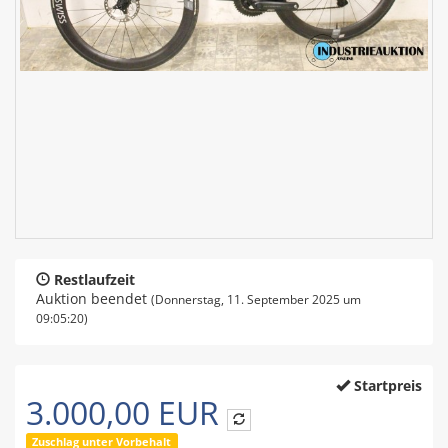
Restlaufzeit
Auktion beendet
(Donnerstag, 11. September 2025 um
09:05:20)
Startpreis
3.000,00 EUR
Zuschlag unter Vorbehalt