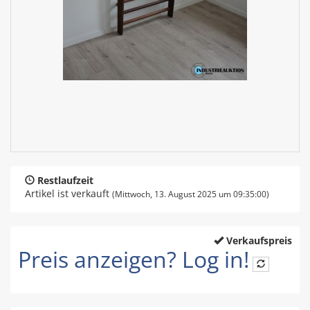
Restlaufzeit
Artikel ist verkauft
(Mittwoch, 13. August 2025 um 09:35:00)
Verkaufspreis
Preis anzeigen? Log in!