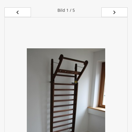
Bild
1 / 5