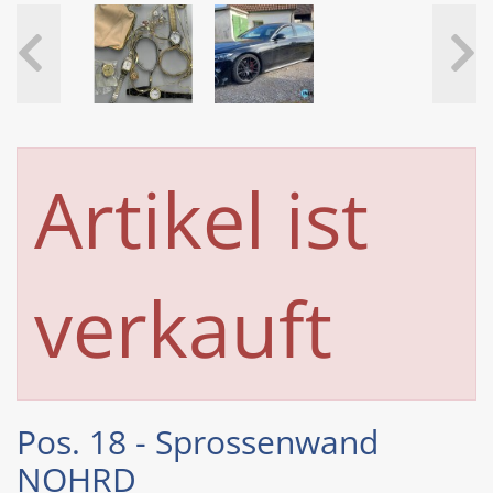
Artikel ist
verkauft
Pos. 18 - Sprossenwand
NOHRD