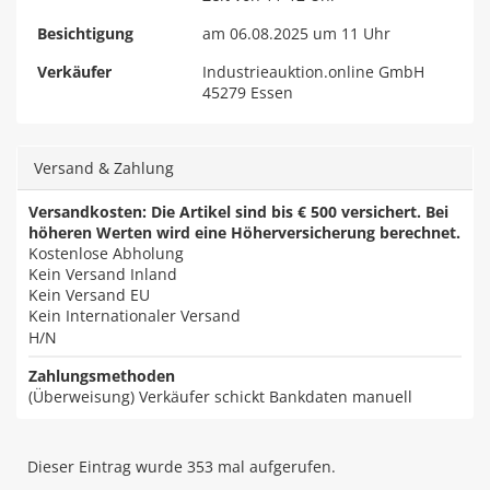
Besichtigung
am 06.08.2025 um 11 Uhr
Verkäufer
Industrieauktion.online GmbH
45279 Essen
Versand & Zahlung
Versandkosten: Die Artikel sind bis € 500 versichert. Bei
höheren Werten wird eine Höherversicherung berechnet.
Kostenlose Abholung
Kein Versand Inland
Kein Versand EU
Kein Internationaler Versand
H/N
Zahlungsmethoden
(Überweisung) Verkäufer schickt Bankdaten manuell
Dieser Eintrag wurde 353 mal aufgerufen.