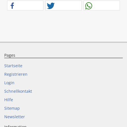
Pages
Startseite
Registrieren
Login
Schnellkontakt
Hilfe
Sitemap
Newsletter
Information