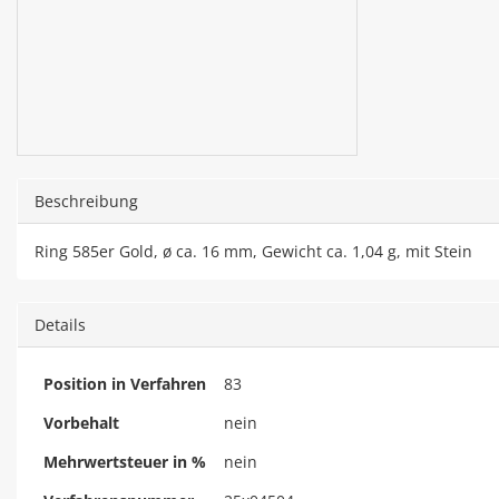
Beschreibung
Ring 585er Gold, ø ca. 16 mm, Gewicht ca. 1,04 g, mit Stein
Details
Position in Verfahren
83
Vorbehalt
nein
Mehrwertsteuer in %
nein