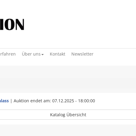
erfahren
Über uns
Kontakt
Newsletter
lass
|
Auktion endet am: 07.12.2025 - 18:00:00
Katalog Übersicht