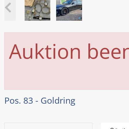
Auktion bee
Pos. 83 - Goldring