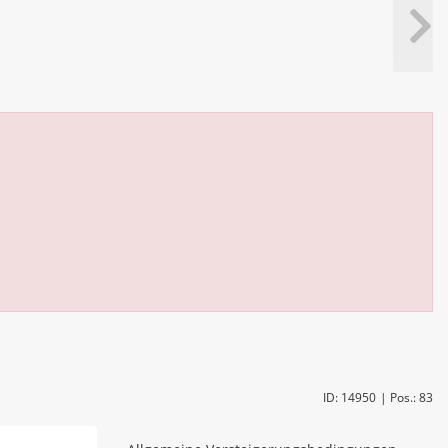
ID: 14950
| Pos.: 83