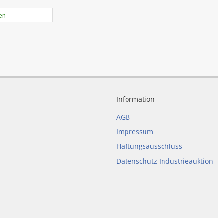
len
Information
AGB
Impressum
Haftungsausschluss
Datenschutz Industrieauktion