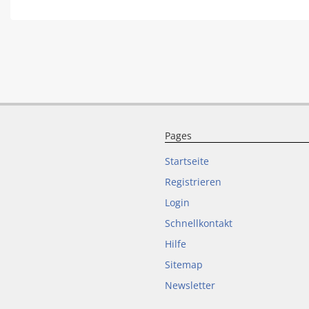
Pages
Startseite
Registrieren
Login
Schnellkontakt
Hilfe
Sitemap
Newsletter