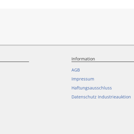
Information
AGB
Impressum
Haftungsausschluss
Datenschutz Industrieauktion