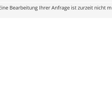
Eine Bearbeitung Ihrer Anfrage ist zurzeit nicht 