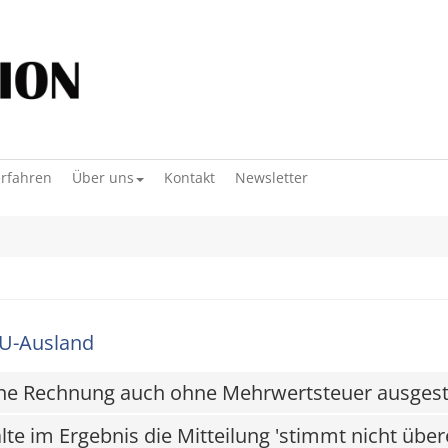
erfahren
Über uns
Kontakt
Newsletter
U-Ausland
ne Rechnung auch ohne Mehrwertsteuer ausgest
lte im Ergebnis die Mitteilung 'stimmt nicht übere