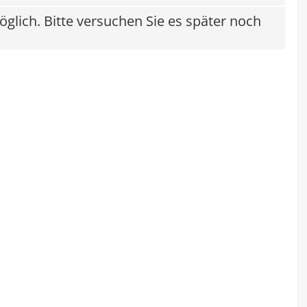
möglich. Bitte versuchen Sie es später noch