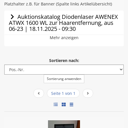
Platzhalter z.B. für Banner (Spalte links Artikelübersicht)
Auktionskatalog Diodenlaser AWENEX
ATWX 1600 WL zur Haarentfernung, aus
06-23 | 18.11.2025 - 09:30
Mehr anzeigen
Sortieren nach:
Sortierung anwenden
Seite 1 von 1