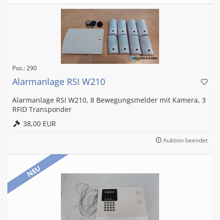
Pos.: 290
Alarmanlage RSI W210
Alarmanlage RSI W210, 8 Bewegungsmelder mit Kamera, 3
RFID Transponder
38,00 EUR
Auktion beendet
NEU