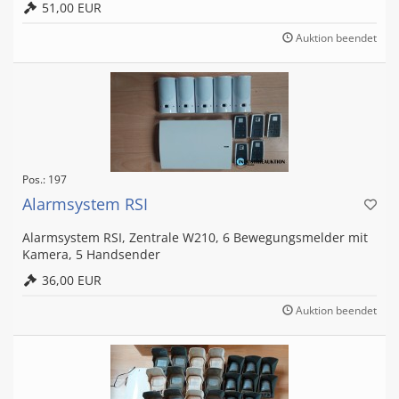
51,00 EUR
Auktion beendet
Pos.: 197
Alarmsystem RSI
Alarmsystem RSI, Zentrale W210, 6 Bewegungsmelder mit
Kamera, 5 Handsender
36,00 EUR
Auktion beendet