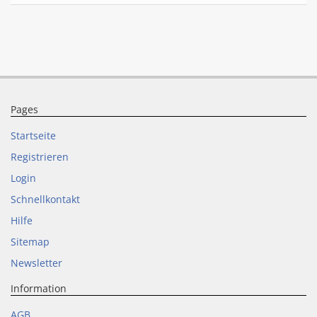
Pages
Startseite
Registrieren
Login
Schnellkontakt
Hilfe
Sitemap
Newsletter
Information
AGB