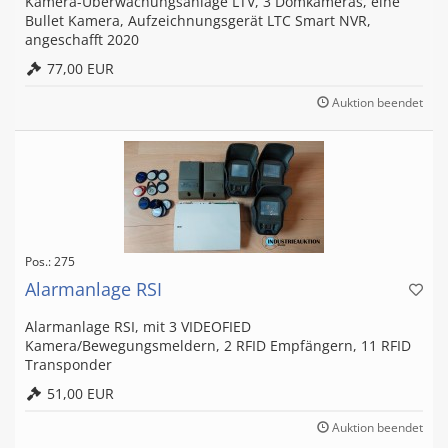
Kamera-Überwachungsanlage LTV, 3 Domkameras, eine
Bullet Kamera, Aufzeichnungsgerät LTC Smart NVR,
angeschafft 2020
77,00 EUR
Auktion beendet
Pos.: 275
Alarmanlage RSI
Alarmanlage RSI, mit 3 VIDEOFIED
Kamera/Bewegungsmeldern, 2 RFID Empfängern, 11 RFID
Transponder
51,00 EUR
Auktion beendet