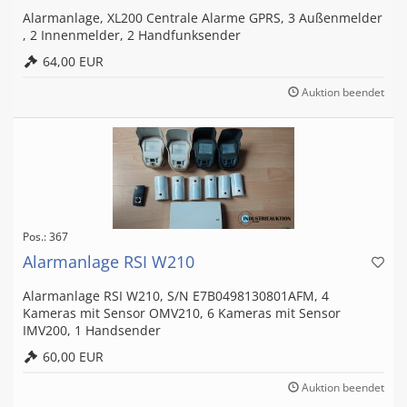
Alarmanlage, XL200 Centrale Alarme GPRS, 3 Außenmelder
, 2 Innenmelder, 2 Handfunksender
64,00 EUR
Auktion beendet
Pos.: 367
Alarmanlage RSI W210
Alarmanlage RSI W210, S/N E7B0498130801AFM, 4
Kameras mit Sensor OMV210, 6 Kameras mit Sensor
IMV200, 1 Handsender
60,00 EUR
Auktion beendet