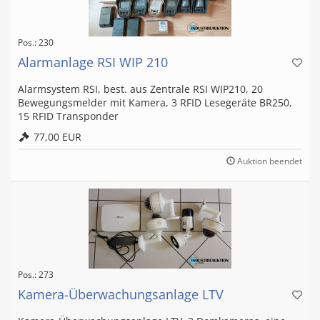
Pos.: 230
Alarmanlage RSI WIP 210
Alarmsystem RSI, best. aus Zentrale RSI WIP210, 20
Bewegungsmelder mit Kamera, 3 RFID Lesegeräte BR250,
15 RFID Transponder
77,00 EUR
Auktion beendet
Pos.: 273
Kamera-Überwachungsanlage LTV