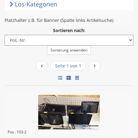
Los-Kategorien
Platzhalter z.B. für Banner (Spalte links Artikelsuche)
Sortieren nach:
Sortierung anwenden
Seite 1 von 1
Pos.: 103-2