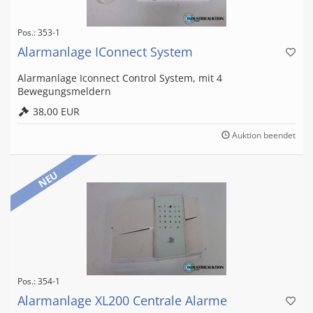
Pos.: 353-1
Alarmanlage IConnect System
Alarmanlage Iconnect Control System, mit 4
Bewegungsmeldern
38,00 EUR
Auktion beendet
NEU
Pos.: 354-1
Alarmanlage XL200 Centrale Alarme