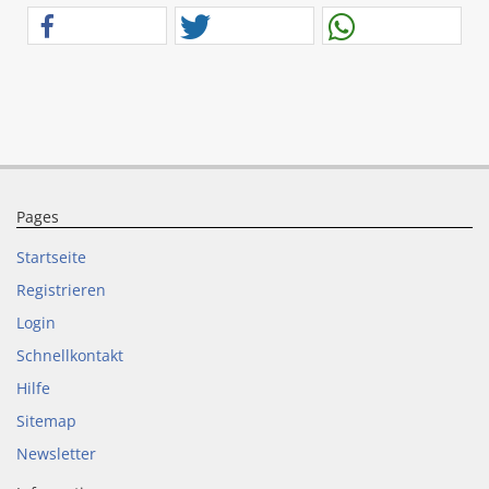
Pages
Startseite
Registrieren
Login
Schnellkontakt
Hilfe
Sitemap
Newsletter