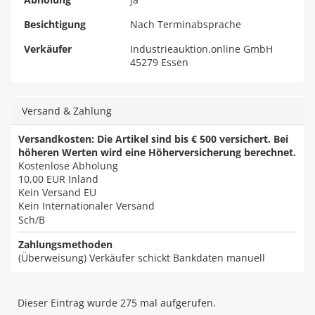
Besichtigung
Nach Terminabsprache
Verkäufer
Industrieauktion.online GmbH
45279 Essen
Versand & Zahlung
Versandkosten: Die Artikel sind bis € 500 versichert. Bei
höheren Werten wird eine Höherversicherung berechnet.
Kostenlose Abholung
10,00 EUR
Inland
Kein Versand EU
Kein Internationaler Versand
Sch/B
Zahlungsmethoden
(Überweisung) Verkäufer schickt Bankdaten manuell
Dieser Eintrag wurde 275 mal aufgerufen.