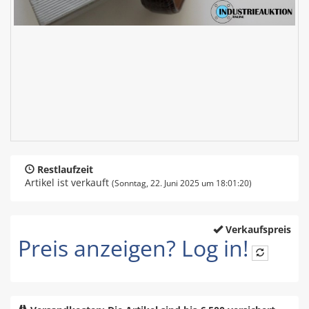
Restlaufzeit
Artikel ist verkauft
(Sonntag, 22. Juni 2025 um 18:01:20)
Verkaufspreis
Preis anzeigen? Log in!