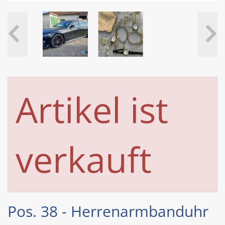
Artikel ist
verkauft
Pos. 38 - Herrenarmbanduhr