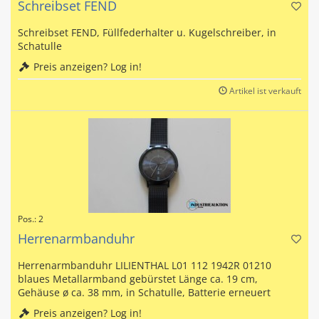
Schreibset FEND
Schreibset FEND, Füllfederhalter u. Kugelschreiber, in
Schatulle
Preis anzeigen? Log in!
Artikel ist verkauft
Pos.: 2
Herrenarmbanduhr
Herrenarmbanduhr LILIENTHAL L01 112 1942R 01210
blaues Metallarmband gebürstet Länge ca. 19 cm,
Gehäuse ø ca. 38 mm, in Schatulle, Batterie erneuert
Preis anzeigen? Log in!