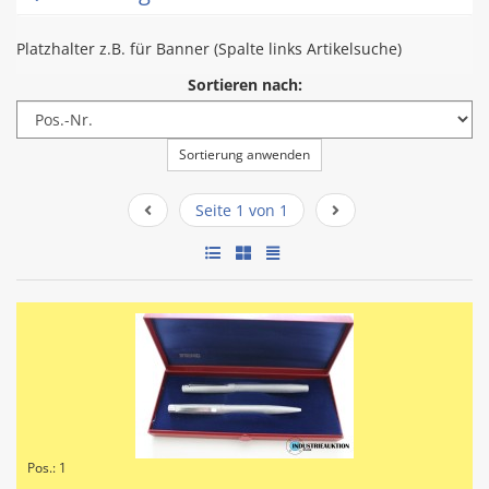
Platzhalter z.B. für Banner (Spalte links Artikelsuche)
Sortieren nach:
Sortierung anwenden
Seite 1 von 1
Pos.: 1