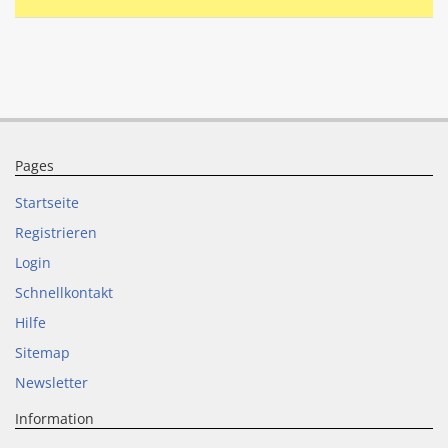
Pages
Startseite
Registrieren
Login
Schnellkontakt
Hilfe
Sitemap
Newsletter
Information