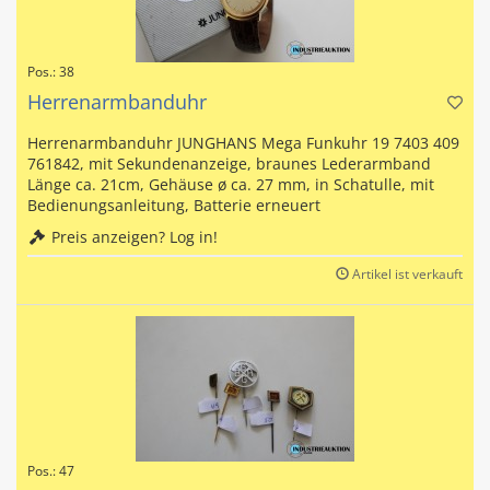
Pos.: 38
Herrenarmbanduhr
Herrenarmbanduhr JUNGHANS Mega Funkuhr 19 7403 409
761842, mit Sekundenanzeige, braunes Lederarmband
Länge ca. 21cm, Gehäuse ø ca. 27 mm, in Schatulle, mit
Bedienungsanleitung, Batterie erneuert
Preis anzeigen? Log in!
Artikel ist verkauft
Pos.: 47