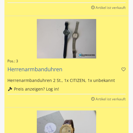
Artikel ist verkauft
Pos.: 3
Herrenarmbanduhren
Herrenarmbanduhren 2 St., 1x CITIZEN, 1x unbekannt
Preis anzeigen? Log in!
Artikel ist verkauft