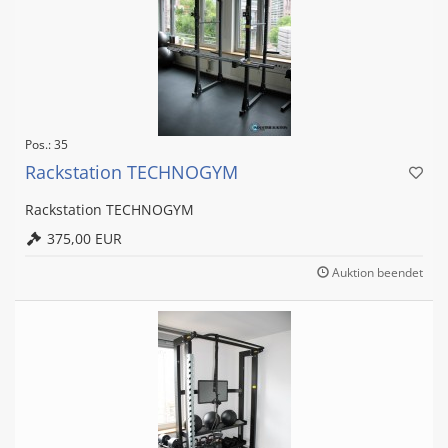
Pos.: 35
Rackstation TECHNOGYM
Rackstation TECHNOGYM
375,00 EUR
Auktion beendet