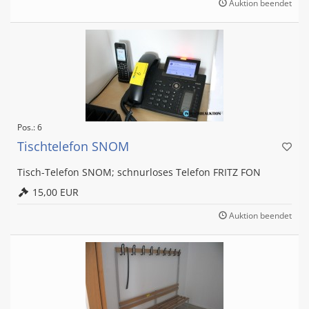
Auktion beendet
Pos.: 6
Tischtelefon SNOM
Tisch-Telefon SNOM; schnurloses Telefon FRITZ FON
15,00 EUR
Auktion beendet