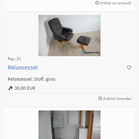
Artikel ist verkauft
Pos.: 21
Relaxsessel
Relaxsessel; Stoff, grau
30,00 EUR
Auktion beendet