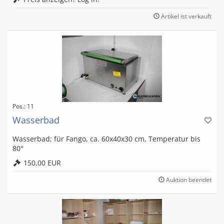
Artikel ist verkauft
Pos.: 11
Wasserbad
Wasserbad; für Fango, ca. 60x40x30 cm, Temperatur bis
80°
150,00 EUR
Auktion beendet