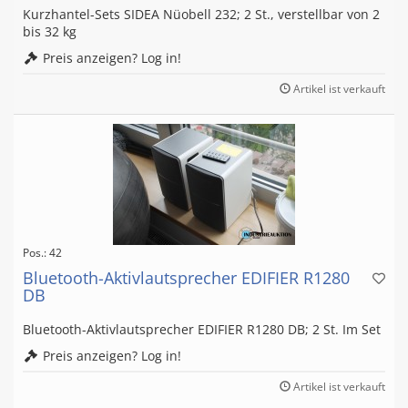
Kurzhantel-Sets SIDEA Nüobell 232; 2 St., verstellbar von 2
bis 32 kg
Preis anzeigen? Log in!
Artikel ist verkauft
Pos.: 42
Bluetooth-Aktivlautsprecher EDIFIER R1280
DB
Bluetooth-Aktivlautsprecher EDIFIER R1280 DB; 2 St. Im Set
Preis anzeigen? Log in!
Artikel ist verkauft