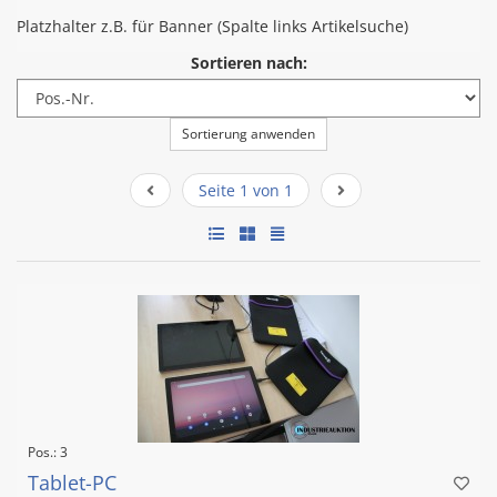
Platzhalter z.B. für Banner (Spalte links Artikelsuche)
Sortieren nach:
Sortierung anwenden
Seite 1 von 1
Pos.: 3
Tablet-PC