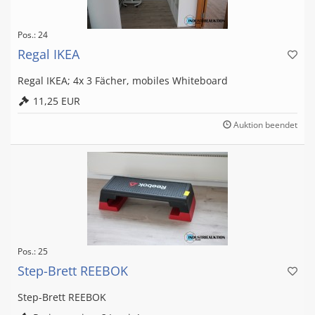
Pos.: 24
Regal IKEA
Regal IKEA; 4x 3 Fächer, mobiles Whiteboard
11,25 EUR
Auktion beendet
Pos.: 25
Step-Brett REEBOK
Step-Brett REEBOK