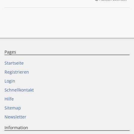
Pages
Startseite
Registrieren
Login
Schnellkontakt
Hilfe
Sitemap
Newsletter
Information