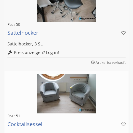
Pos.: 50
Sattelhocker
Sattelhocker, 3 St.
Preis anzeigen? Log in!
Artikel ist verkauft
Pos.: 51
Cocktailsessel