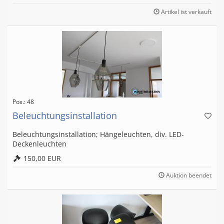
Artikel ist verkauft
Pos.: 48
Beleuchtungsinstallation
Beleuchtungsinstallation; Hängeleuchten, div. LED-
Deckenleuchten
150,00 EUR
Auktion beendet