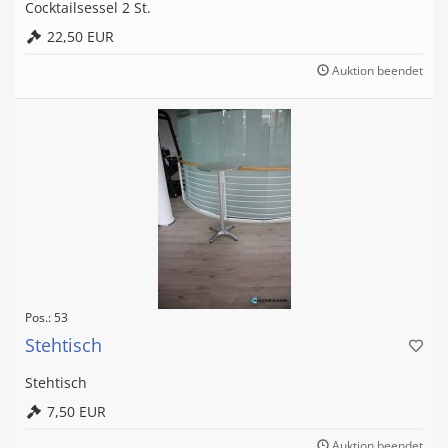
Cocktailsessel 2 St.
22,50 EUR
Auktion beendet
Pos.: 53
Stehtisch
Stehtisch
7,50 EUR
Auktion beendet