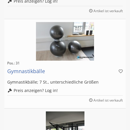
Preis anzeigen? Log in!
Artikel ist verkauft
Pos.: 31
Gymnastikbälle
Gymnastikbälle; 7 St., unterschiedliche Größen
Preis anzeigen? Log in!
Artikel ist verkauft