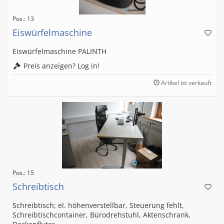
Pos.: 13
Eiswürfelmaschine
Eiswürfelmaschine PALINTH
Preis anzeigen? Log in!
Artikel ist verkauft
Pos.: 15
Schreibtisch
Schreibtisch; el. höhenverstellbar, Steuerung fehlt,
Schreibtischcontainer, Bürodrehstuhl, Aktenschrank,