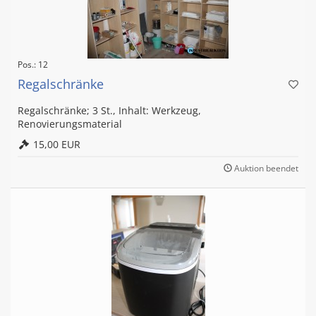
Pos.: 12
Regalschränke
Regalschränke; 3 St., Inhalt: Werkzeug,
Renovierungsmaterial
15,00 EUR
Auktion beendet