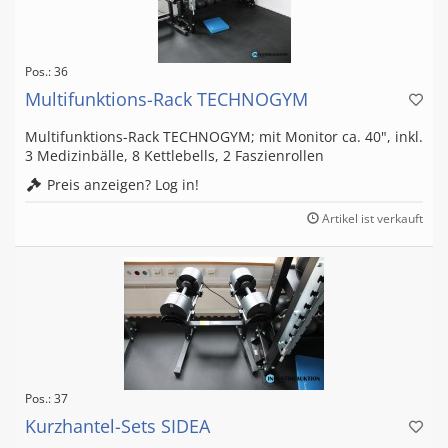
Pos.: 36
Multifunktions-Rack TECHNOGYM
Multifunktions-Rack TECHNOGYM; mit Monitor ca. 40", inkl.
3 Medizinbälle, 8 Kettlebells, 2 Faszienrollen
Preis anzeigen? Log in!
Artikel ist verkauft
Pos.: 37
Kurzhantel-Sets SIDEA