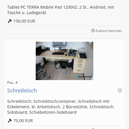
Tablet-PC TERRA Mobile Pad 1200V2; 2 St., Android, mit
Tasche u. Ladegerät
150,00 EUR
Auktion beendet
Pos.: 4
Schreibtisch
Schreibtisch; Schreibtischcontainer, Schreibtisch mit
Eckelement, kl. Arbeitstisch, 2 Bürostühle, Schreibtisch,
Sidoboard, Schiebetüren-Sideboard
75,00 EUR