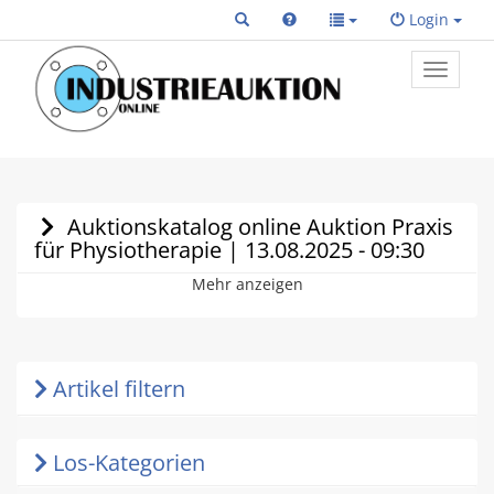
Login
Toggle
primary
navigat
Auktionskatalog online Auktion Praxis
für Physiotherapie | 13.08.2025 - 09:30
Mehr anzeigen
Artikel filtern
Los-Kategorien