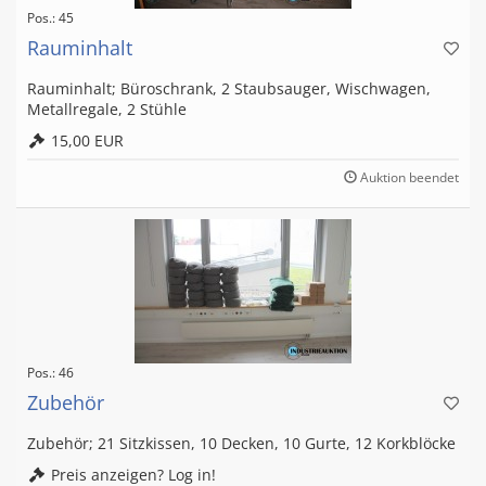
Pos.: 45
Rauminhalt
Rauminhalt; Büroschrank, 2 Staubsauger, Wischwagen,
Metallregale, 2 Stühle
15,00 EUR
Auktion beendet
Pos.: 46
Zubehör
Zubehör; 21 Sitzkissen, 10 Decken, 10 Gurte, 12 Korkblöcke
Preis anzeigen? Log in!